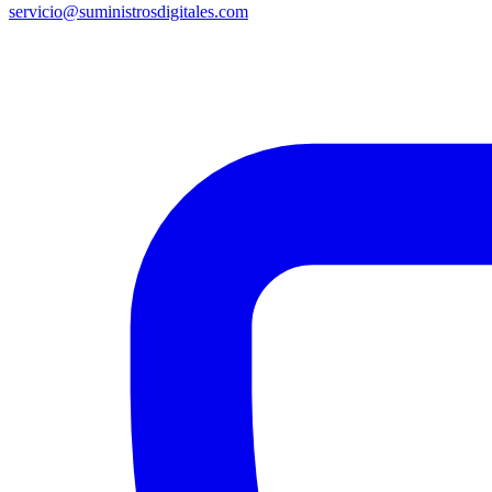
servicio@suministrosdigitales.com