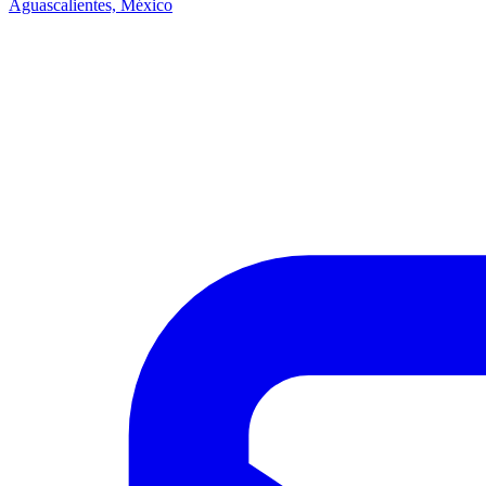
Aguascalientes, México